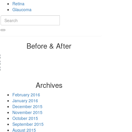
Retina
Glaucoma
Before & After
Archives
February 2016
January 2016
December 2015
November 2015
October 2015
September 2015
August 2015