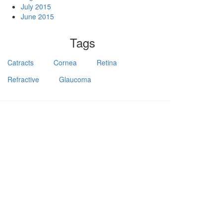
July 2015
June 2015
Tags
Catracts
Cornea
Retina
Refractive
Glaucoma